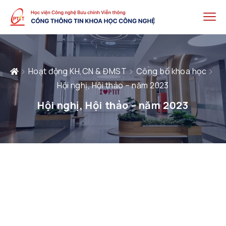
Hoạt động KH,CN & ĐMST
Công bố khoa học
Hội nghị, Hội thảo – năm 2023
Hội nghị, Hội thảo – năm 2023