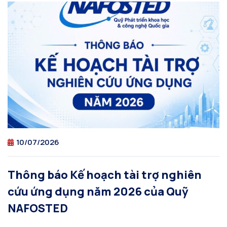
10/07/2026
Thông báo Kế hoạch tài trợ nghiên
cứu ứng dụng năm 2026 của Quỹ
NAFOSTED