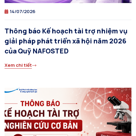
14/07/2026
Thông báo Kế hoạch tài trợ nhiệm vụ
giải pháp phát triển xã hội năm 2026
của Quỹ NAFOSTED
Xem chi tiết