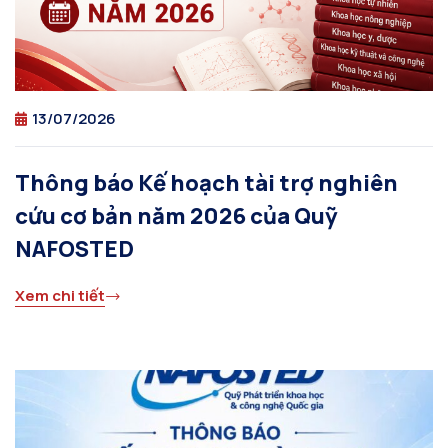
13/07/2026
Thông báo Kế hoạch tài trợ nghiên
cứu cơ bản năm 2026 của Quỹ
NAFOSTED
Xem chi tiết