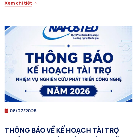
Xem chi tiết
08/07/2026
THÔNG BÁO VỀ KẾ HOẠCH TÀI TRỢ