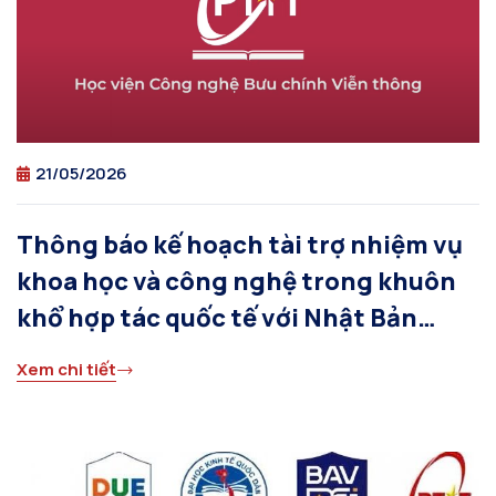
21/05/2026
Thông báo kế hoạch tài trợ nhiệm vụ
khoa học và công nghệ trong khuôn
khổ hợp tác quốc tế với Nhật Bản
trong lĩnh vực bán dẫn năm 2026
Xem chi tiết