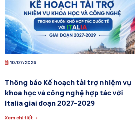
10/07/2026
Thông báo Kế hoạch tài trợ nhiệm vụ
khoa học và công nghệ hợp tác với
Italia giai đoạn 2027–2029
Xem chi tiết