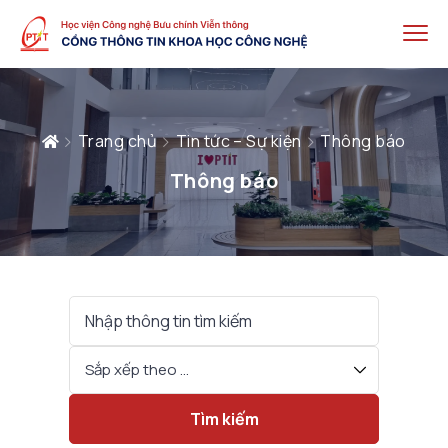
Trang chủ
Tin tức – Sự kiện
Thông báo
Thông báo