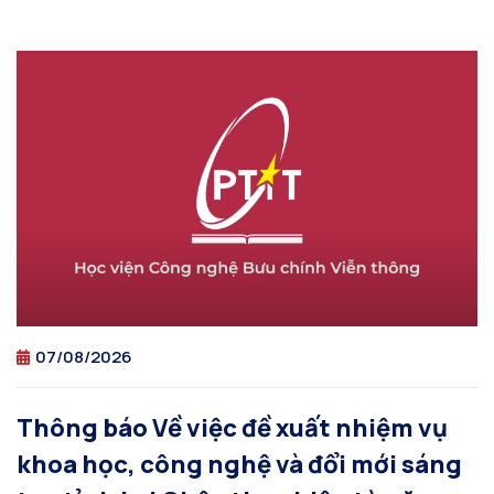
07/08/2026
Thông báo Về việc đề xuất nhiệm vụ
khoa học, công nghệ và đổi mới sáng