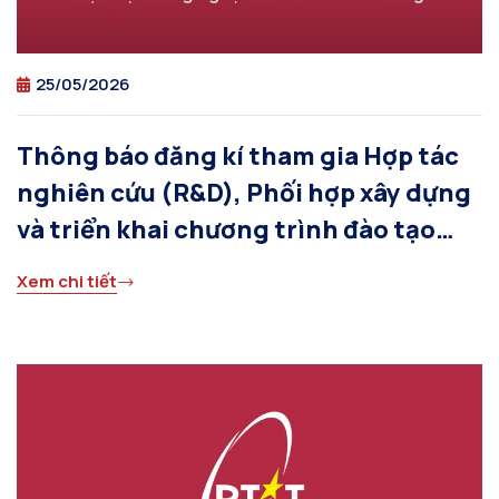
25/05/2026
Thông báo đăng kí tham gia Hợp tác
nghiên cứu (R&D), Phối hợp xây dựng
và triển khai chương trình đào tạo
ngắn hạn (Short Course)
Xem chi tiết