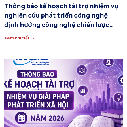
Thông báo kế hoạch tài trợ nhiệm vụ
nghiên cứu phát triển công nghệ
định hướng công nghệ chiến lược
năm 2026
Xem chi tiết