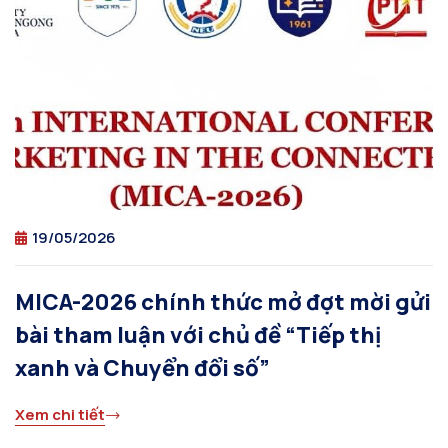
19/05/2026
MICA-2026 chính thức mở đợt mời gửi
bài tham luận với chủ đề “Tiếp thị
xanh và Chuyển đổi số”
Xem chi tiết