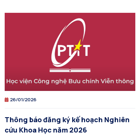
26/01/2026
Thông báo đăng ký kế hoạch Nghiên
cứu Khoa Học năm 2026