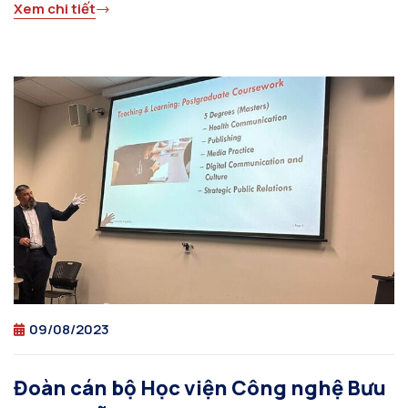
Xem chi tiết
09/08/2023
Đoàn cán bộ Học viện Công nghệ Bưu