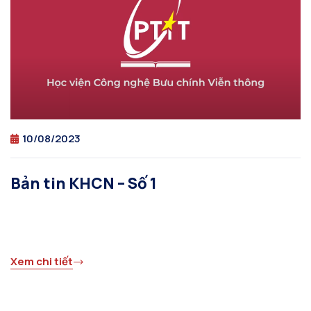
10/08/2023
Bản tin KHCN – Số 1
Xem chi tiết