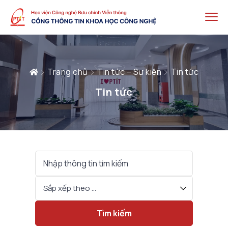
Trang chủ
Tin tức – Sự kiện
Tin tức
Tin tức