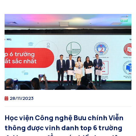
28/11/2023
Học viện Công nghệ Bưu chính Viễn
thông được vinh danh top 6 trường