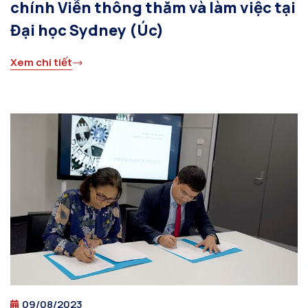
chính Viễn thông thăm và làm việc tại
Đại học Sydney (Úc)
Xem chi tiết
09/08/2023