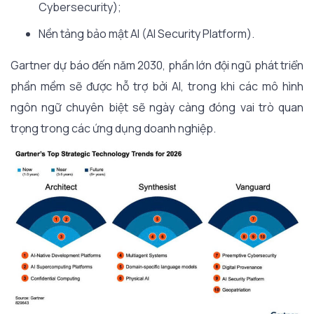
Cybersecurity);
Nền tảng bảo mật AI (AI Security Platform).
Gartner dự báo đến năm 2030, phần lớn đội ngũ phát triển
phần mềm sẽ được hỗ trợ bởi AI, trong khi các mô hình
ngôn ngữ chuyên biệt sẽ ngày càng đóng vai trò quan
trọng trong các ứng dụng doanh nghiệp.