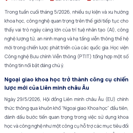
Trong tuần cuối tháng 5/2026, nhiều sự kiện và xu hướng
khoa học, công nghệ quan trọng trên thế giới tiếp tục cho
thấy vai trò ngày càng lớn của trí tuệ nhân tạo (AI), công
nghệ lượng tử, an ninh mạng và hạ tầng viễn thông thế hệ
mới trong chiến lược phát triển của các quốc gia. Học viện
Công nghệ Bưu chính Viễn thông (PTIT) tổng hợp một số
thông tin nổi bật đáng chú ý.
Ngoại giao khoa học trở thành công cụ chiến
lược mới của Liên minh châu Âu
Ngày 29/5/2026, Hội đồng Liên minh châu Âu (EU) chính
thức thông qua khuôn khổ “Ngoại giao Khoa học” đầu tiên,
đánh dấu bước tiến quan trọng trong việc sử dụng khoa
học và công nghệ như một công cụ hỗ trợ các mục tiêu đối