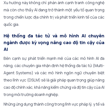
Xu hướng này không chỉ phản ánh cạnh tranh công nghệ
mà còn cho thấy AI đang trở thành một yếu tố quan trọng
trong chiến lược địa chính trị và phát triển kinh tế của các
quốc gia.
Hệ thống đa tác tử và mô hình AI chuyên
ngành được kỳ vọng nâng cao độ tin cậy của
AI
Bên cạnh sự phát triển mạnh mẽ của các mô hình AI đa
năng, các chuyên gia nhận định hệ thống đa tác tử (Multi-
Agent Systems) và các mô hình ngôn ngữ chuyên biệt
theo lĩnh vực (DSLM) sẽ là giải pháp quan trọng giúp nâng
cao độ chính xác, khả năng kiểm chứng và độ tin cậy của AI
trong môi trường doanh nghiệp.
Những ứng dụng thành công trong lĩnh vực pháp lý, y tế và