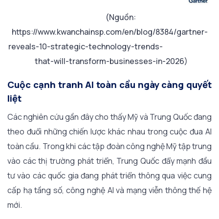
(Nguồn:
https://www.kwanchainsp.com/en/blog/8384/gartner-
reveals-10-strategic-technology-trends-
that-will-transform-businesses-in-2026)
Cuộc cạnh tranh AI toàn cầu ngày càng quyết
liệt
Các nghiên cứu gần đây cho thấy Mỹ và Trung Quốc đang
theo đuổi những chiến lược khác nhau trong cuộc đua AI
toàn cầu. Trong khi các tập đoàn công nghệ Mỹ tập trung
vào các thị trường phát triển, Trung Quốc đẩy mạnh đầu
tư vào các quốc gia đang phát triển thông qua việc cung
cấp hạ tầng số, công nghệ AI và mạng viễn thông thế hệ
mới.