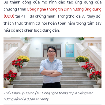
Sự thành công của mô hình đào tạo ứng dụng của
chương trình
Công nghệ thông tin Định hướng Ứng dụng
(UDU)
tại PTIT đã chứng minh: Trong thời đại AI, thay đổi
thách thức thành cơ hội hoàn toàn nằm trong tầm tay
nếu có một chiến lược đúng đắn.
Thầy Phan Lý Huỳnh (TS. Công nghệ thông tin) là Giảng viên
hướng dẫn của dự án AI Zenify.