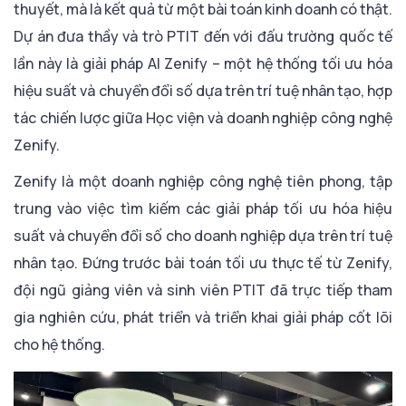
thuyết, mà là kết quả từ một bài toán kinh doanh có thật.
Dự án đưa thầy và trò PTIT đến với đấu trường quốc tế
lần này là giải pháp AI Zenify – một hệ thống tối ưu hóa
hiệu suất và chuyển đổi số dựa trên trí tuệ nhân tạo, hợp
tác chiến lược giữa Học viện và doanh nghiệp công nghệ
Zenify.
Zenify là một doanh nghiệp công nghệ tiên phong, tập
trung vào việc tìm kiếm các giải pháp tối ưu hóa hiệu
suất và chuyển đổi số cho doanh nghiệp dựa trên trí tuệ
nhân tạo. Đứng trước bài toán tối ưu thực tế từ Zenify,
đội ngũ giảng viên và sinh viên PTIT đã trực tiếp tham
gia nghiên cứu, phát triển và triển khai giải pháp cốt lõi
cho hệ thống.