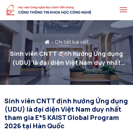
Chi tiết bài viết
Sinh viên CNTT định hướng Ứng dụng
(UDU) là đại diện Việt Nam duy nhất
tham gia E*5 KAIST Global Program
2026 tại Hàn Quốc
Sinh viên CNTT định hướng Ứng dụng
(UDU) là đại diện Việt Nam duy nhất
tham gia E*5 KAIST Global Program
2026 tại Hàn Quốc