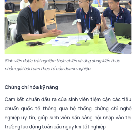
Sinh viên được trải nghiệm thực chiến và ứng dụng kiến thức
nhằm giải bài toán thực tế của doanh nghiệp.
Chứng chỉ hóa kỹ năng
Cam kết chuẩn đầu ra của sinh viên tiệm cận các tiêu
chuẩn quốc tế thông qua hệ thống chứng chỉ nghề
nghiệp uy tín, giúp sinh viên sẵn sàng hội nhập vào thị
trường lao động toàn cầu ngay khi tốt nghiệp