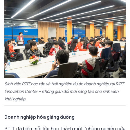
Sinh viên PTIT học tập và trải nghiệm dự án doanh nghiệp tại RIPT
Innovation Center – Không gian đổi mới sáng tạo cho sinh viên
khởi nghiệp.
Doanh nghiệp hóa giảng đường
PTIT đã biến mỗi lớp học thành một “phòng nghiên cứu