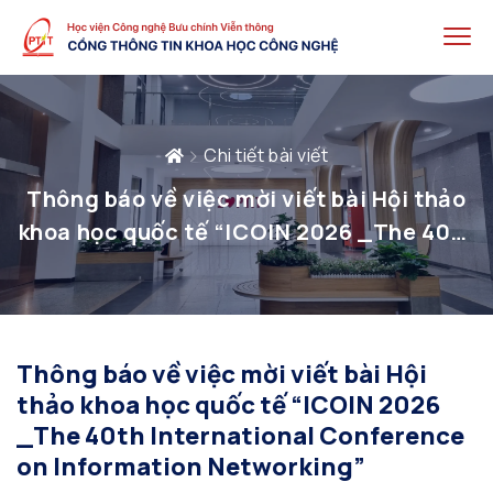
Chi tiết bài viết
Thông báo về việc mời viết bài Hội thảo
khoa học quốc tế “ICOIN 2026 _The 40th
International Conference on
Information Networking”
Thông báo về việc mời viết bài Hội
thảo khoa học quốc tế “ICOIN 2026
_The 40th International Conference
on Information Networking”