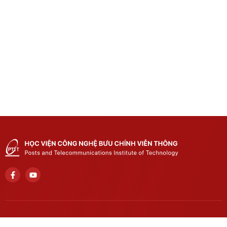
Trụ sở chính