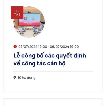
05
TH7
05/07/2024 19:00 - 06/07/2024 19:00
Lễ công bố các quyết định
về công tác cán bộ
10 ha dong